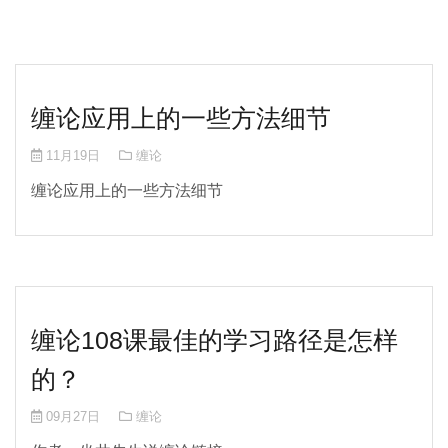
缠论应用上的一些方法细节
11月19日
缠论
缠论应用上的一些方法细节
缠论108课最佳的学习路径是怎样
的？
09月27日
缠论