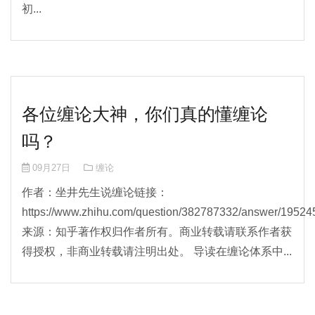
初...
各位缠论大神，你们真的懂缠论
吗？
09月27日
缠论
作者：坐井先生说缠论链接：
https://www.zhihu.com/question/382787332/answer/195
来源：知乎著作权归作者所有。商业转载请联系作者获
得授权，非商业转载请注明出处。 导读在缠论体系中...