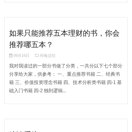
如果只能推荐五本理财的书，你会
推荐哪五本？
09月16日
经验总结
我对我读过的一部分书做了分类，一共分以下七个部分
分享给大家，供参考： 一、重点推荐书籍 二、经典书
籍 三、价值投资理念书籍 四、技术分析类书籍 四-1 基
础入门书籍 四-2 独到逻辑...